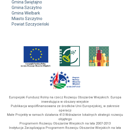
Gmina Świętajno
Gmina Szczytno
Gmina Wielbark
Miasto Szczytno
Powiat Szczycieński
Europejski Fundusz Rolny na rzecz Rozwoju Obszarów Wiejskich: Europa
inwestująca w obszary wiejskie
Publikacja współfinansowana ze środków Unii Europejskiej, w zakresie
operacji
Małe Projekty w ramach działania 413 Wdrażanie lokalnych strategii rozwoju
objętego
Programem Rozwoju Obszarów Wiejskich na lata 2007-2013
Instytucja Zarządzająca Programem Rozwoju Obszarów Wiejskich na lata